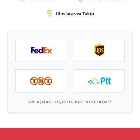
Uluslararası Takip
ANLAŞMALI LOJISTIK PARTNERLERIMIZ