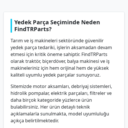
Yedek Parça Seçiminde Neden
FindTRParts?
Tarım ve iş makineleri sektöründe güvenilir
yedek parça tedariki, işlerin aksamadan devam
etmesi için kritik öneme sahiptir. FindTRParts
olarak traktör, biçerdöver, balya makinesi ve iş
makineleriniz için hem orijinal hem de yüksek
kaliteli uyumlu yedek parçalar sunuyoruz.
Sitemizde motor aksamları, debriyaj sistemleri,
hidrolik pompalar, elektrik parçaları, filtreler ve
daha birçok kategoride yüzlerce ürün
bulabilirsiniz. Her ürün detaylı teknik
açıklamalarla sunulmakta, model uyumluluğu
açıkça belirtilmektedir.