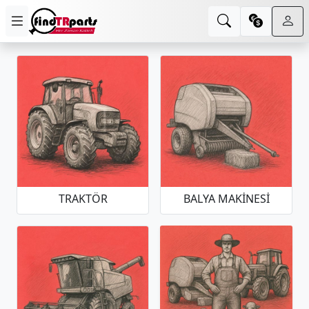
TRAKTÖR
BALYA MAKINESI