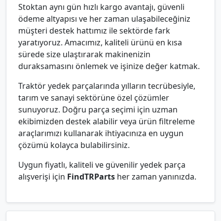
Stoktan aynı gün hızlı kargo avantajı, güvenli
ödeme altyapısı ve her zaman ulaşabileceğiniz
müşteri destek hattımız ile sektörde fark
yaratıyoruz. Amacımız, kaliteli ürünü en kısa
sürede size ulaştırarak makinenizin
duraksamasını önlemek ve işinize değer katmak.
Traktör yedek parçalarında yılların tecrübesiyle,
tarım ve sanayi sektörüne özel çözümler
sunuyoruz. Doğru parça seçimi için uzman
ekibimizden destek alabilir veya ürün filtreleme
araçlarımızı kullanarak ihtiyacınıza en uygun
çözümü kolayca bulabilirsiniz.
Uygun fiyatlı, kaliteli ve güvenilir yedek parça
alışverişi için
FindTRParts
her zaman yanınızda.