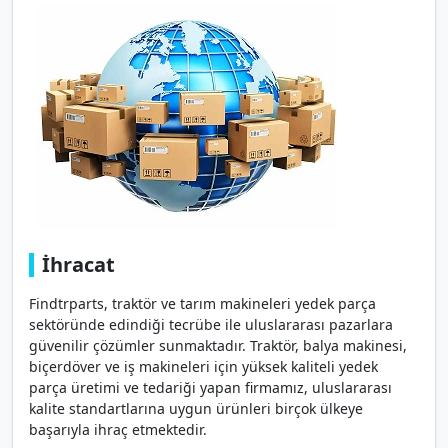
İhracat
Findtrparts, traktör ve tarım makineleri yedek parça
sektöründe edindiği tecrübe ile uluslararası pazarlara
güvenilir çözümler sunmaktadır. Traktör, balya makinesi,
biçerdöver ve iş makineleri için yüksek kaliteli yedek
parça üretimi ve tedariği yapan firmamız, uluslararası
kalite standartlarına uygun ürünleri birçok ülkeye
başarıyla ihraç etmektedir.