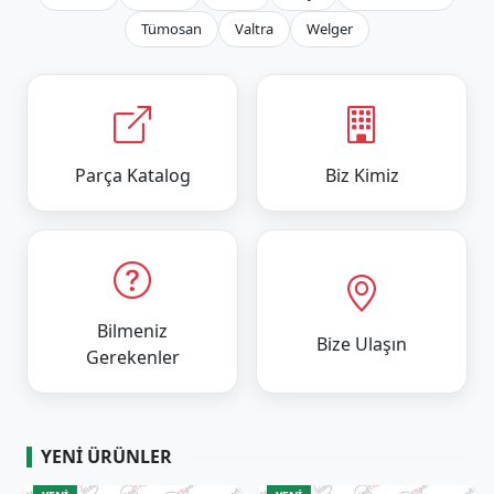
Tümosan
Valtra
Welger
Parça Katalog
Biz Kimiz
Bilmeniz
Bize Ulaşın
Gerekenler
YENI ÜRÜNLER