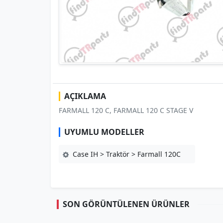
AÇIKLAMA
FARMALL 120 C, FARMALL 120 C STAGE V
UYUMLU MODELLER
Case IH > Traktör > Farmall 120C
SON GÖRÜNTÜLENEN ÜRÜNLER