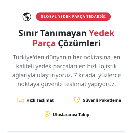
GLOBAL YEDEK PARÇA TEDARIĞI
Sınır Tanımayan
Yedek
Parça
Çözümleri
Türkiye'den dünyanın her noktasına, en
kaliteli yedek parçaları en hızlı lojistik
ağlarıyla ulaştırıyoruz.
7 kıtada, yüzlerce
noktaya
güvenle teslimat yapıyoruz.
Hızlı Teslimat
Güvenli Paketleme
Uluslararası Takip