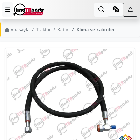
Anasayfa
Traktör
Kabin
Klima ve kalorifer