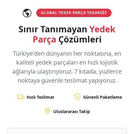
GLOBAL YEDEK PARÇA TEDARIĞI
Sınır Tanımayan
Yedek
Parça
Çözümleri
Türkiye'den dünyanın her noktasına, en
kaliteli yedek parçaları en hızlı lojistik
ağlarıyla ulaştırıyoruz.
7 kıtada, yüzlerce
noktaya
güvenle teslimat yapıyoruz.
Hızlı Teslimat
Güvenli Paketleme
Uluslararası Takip