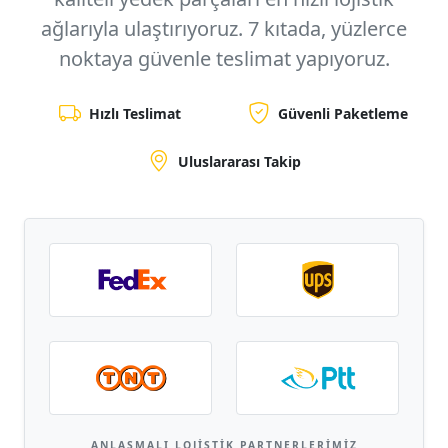
ağlarıyla ulaştırıyoruz.
7 kıtada, yüzlerce
noktaya
güvenle teslimat yapıyoruz.
Hızlı Teslimat
Güvenli Paketleme
Uluslararası Takip
ANLAŞMALI LOJISTIK PARTNERLERIMIZ