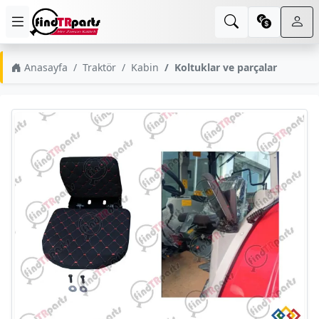
Anasayfa
Traktör
Kabin
Koltuklar ve parçalar