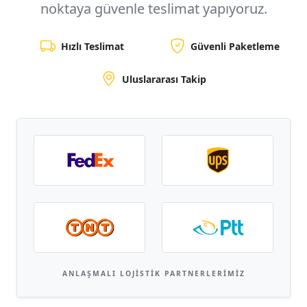
noktaya
güvenle teslimat yapıyoruz.
Hızlı Teslimat
Güvenli Paketleme
Uluslararası Takip
ANLAŞMALI LOJISTIK PARTNERLERIMIZ