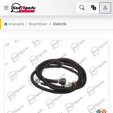
Anasayfa
Biçerdöver
Elektrik