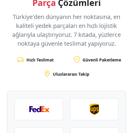
Parça
Çözümleri
Türkiye'den dünyanın her noktasına, en
kaliteli yedek parçaları en hızlı lojistik
ağlarıyla ulaştırıyoruz.
7 kıtada, yüzlerce
noktaya
güvenle teslimat yapıyoruz.
Hızlı Teslimat
Güvenli Paketleme
Uluslararası Takip