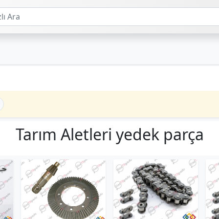
Tarım Aletleri yedek parça