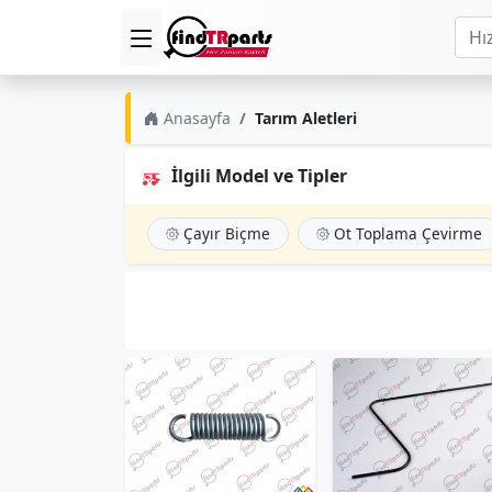
Anasayfa
Tarım Aletleri
İlgili Model ve Tipler
Çayır Biçme
Ot Toplama Çevirme