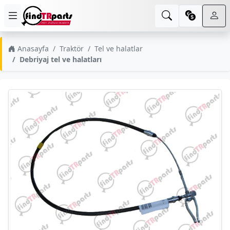
Anasayfa
Traktör
Tel ve halatlar
Debriyaj tel ve halatları