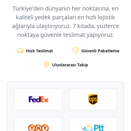
Türkiye'den dünyanın her noktasına, en
kaliteli yedek parçaları en hızlı lojistik
ağlarıyla ulaştırıyoruz.
7 kıtada, yüzlerce
noktaya
güvenle teslimat yapıyoruz.
Hızlı Teslimat
Güvenli Paketleme
Uluslararası Takip