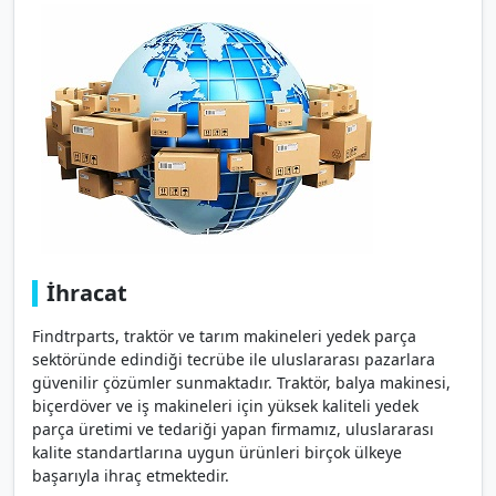
İhracat
Findtrparts, traktör ve tarım makineleri yedek parça
sektöründe edindiği tecrübe ile uluslararası pazarlara
güvenilir çözümler sunmaktadır. Traktör, balya makinesi,
biçerdöver ve iş makineleri için yüksek kaliteli yedek
parça üretimi ve tedariği yapan firmamız, uluslararası
kalite standartlarına uygun ürünleri birçok ülkeye
başarıyla ihraç etmektedir.