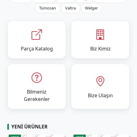
Tümosan
Valtra
Welger
Parça Katalog
Biz Kimiz
Bilmeniz
Bize Ulaşın
Gerekenler
YENI ÜRÜNLER