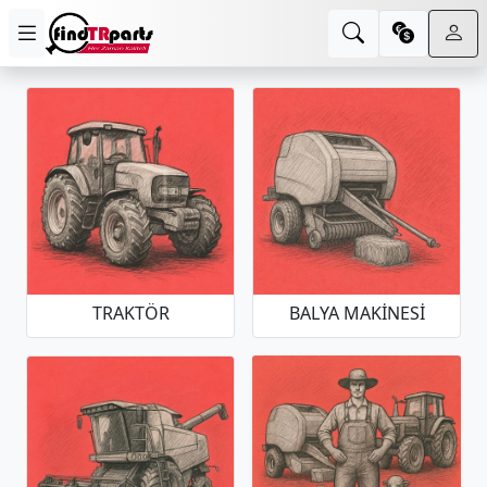
TRAKTÖR
BALYA MAKINESI