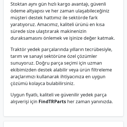
Stoktan aynı gün hızlı kargo avantajı, güvenli
ödeme altyapısı ve her zaman ulaşabileceğiniz
müşteri destek hattımız ile sektörde fark
yaratıyoruz. Amacımız, kaliteli ürünü en kısa
sürede size ulaştırarak makinenizin
duraksamasını önlemek ve işinize değer katmak.
Traktör yedek parçalarında yılların tecrübesiyle,
tarım ve sanayi sektörüne özel çözümler
sunuyoruz. Doğru parça seçimi için uzman
ekibimizden destek alabilir veya ürün filtreleme
araçlarımızı kullanarak ihtiyacınıza en uygun
çözümü kolayca bulabilirsiniz.
Uygun fiyatlı, kaliteli ve güvenilir yedek parça
alışverişi için
FindTRParts
her zaman yanınızda.