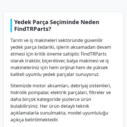
Yedek Parça Seçiminde Neden
FindTRParts?
Tarım ve iş makineleri sektöründe güvenilir
yedek parça tedariki, işlerin aksamadan devam
etmesi için kritik öneme sahiptir. FindTRParts
olarak traktör, biçerdöver, balya makinesi ve iş
makineleriniz için hem orijinal hem de yüksek
kaliteli uyumlu yedek parçalar sunuyoruz.
Sitemizde motor aksamları, debriyaj sistemleri,
hidrolik pompalar, elektrik parçaları, filtreler ve
daha birçok kategoride yüzlerce ürün
bulabilirsiniz. Her ürün detaylı teknik
açıklamalarla sunulmakta, model uyumluluğu
açıkça belirtilmektedir.