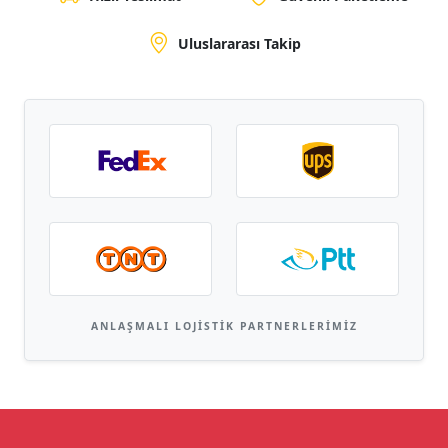
Uluslararası Takip
ANLAŞMALI LOJISTIK PARTNERLERIMIZ