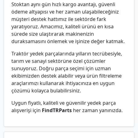
Stoktan aynı gün hızlı kargo avantajı, güvenli
ödeme altyapısı ve her zaman ulaşabileceğiniz
müşteri destek hattımız ile sektörde fark
yaratıyoruz. Amacımız, kaliteli ürünü en kısa
sürede size ulaştırarak makinenizin
duraksamasını önlemek ve işinize değer katmak.
Traktör yedek parçalarında yılların tecrübesiyle,
tarım ve sanayi sektörüne özel çözümler
sunuyoruz. Doğru parça seçimi için uzman
ekibimizden destek alabilir veya ürün filtreleme
araçlarımızı kullanarak ihtiyacınıza en uygun
çözümü kolayca bulabilirsiniz.
Uygun fiyatlı, kaliteli ve güvenilir yedek parça
alışverişi için
FindTRParts
her zaman yanınızda.