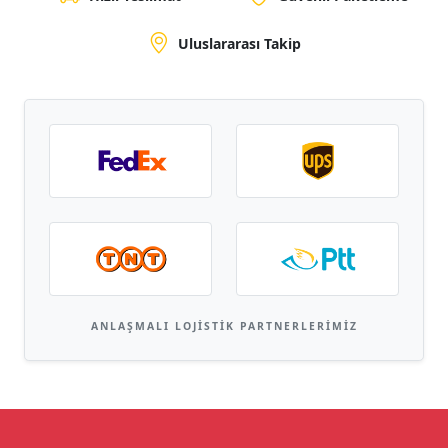
Uluslararası Takip
ANLAŞMALI LOJISTIK PARTNERLERIMIZ