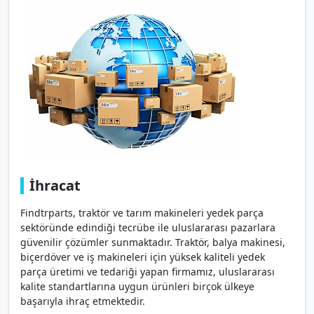
İhracat
Findtrparts, traktör ve tarım makineleri yedek parça
sektöründe edindiği tecrübe ile uluslararası pazarlara
güvenilir çözümler sunmaktadır. Traktör, balya makinesi,
biçerdöver ve iş makineleri için yüksek kaliteli yedek
parça üretimi ve tedariği yapan firmamız, uluslararası
kalite standartlarına uygun ürünleri birçok ülkeye
başarıyla ihraç etmektedir.