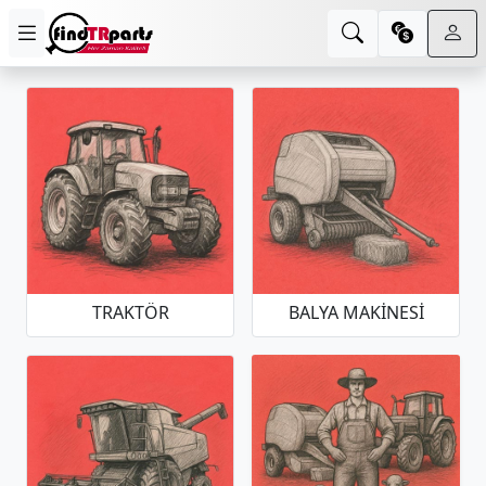
TRAKTÖR
BALYA MAKINESI