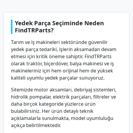
Yedek Parça Seçiminde Neden
FindTRParts?
Tarım ve iş makineleri sektöründe güvenilir
yedek parça tedariki, işlerin aksamadan devam
etmesi için kritik öneme sahiptir. FindTRParts
olarak traktör, biçerdöver, balya makinesi ve iş
makineleriniz için hem orijinal hem de yüksek
kaliteli uyumlu yedek parçalar sunuyoruz.
Sitemizde motor aksamları, debriyaj sistemleri,
hidrolik pompalar, elektrik parçaları, filtreler ve
daha birçok kategoride yüzlerce ürün
bulabilirsiniz. Her ürün detaylı teknik
açıklamalarla sunulmakta, model uyumluluğu
açıkça belirtilmektedir.