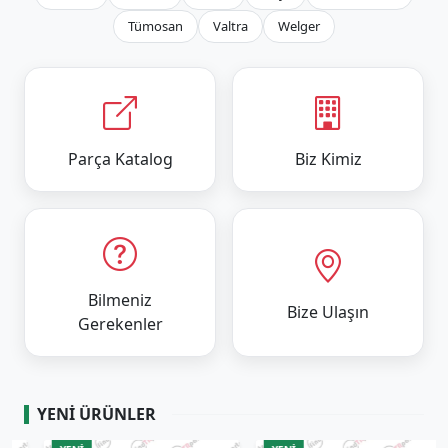
Tümosan
Valtra
Welger
Parça Katalog
Biz Kimiz
Bilmeniz
Bize Ulaşın
Gerekenler
YENI ÜRÜNLER