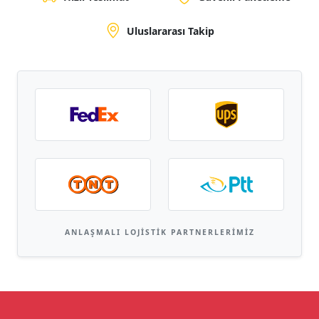
Uluslararası Takip
ANLAŞMALI LOJISTIK PARTNERLERIMIZ