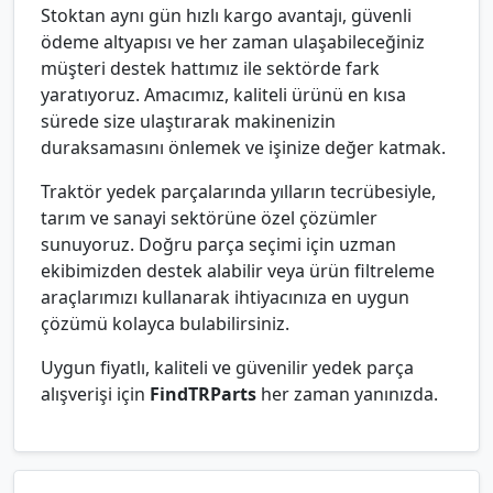
Stoktan aynı gün hızlı kargo avantajı, güvenli
ödeme altyapısı ve her zaman ulaşabileceğiniz
müşteri destek hattımız ile sektörde fark
yaratıyoruz. Amacımız, kaliteli ürünü en kısa
sürede size ulaştırarak makinenizin
duraksamasını önlemek ve işinize değer katmak.
Traktör yedek parçalarında yılların tecrübesiyle,
tarım ve sanayi sektörüne özel çözümler
sunuyoruz. Doğru parça seçimi için uzman
ekibimizden destek alabilir veya ürün filtreleme
araçlarımızı kullanarak ihtiyacınıza en uygun
çözümü kolayca bulabilirsiniz.
Uygun fiyatlı, kaliteli ve güvenilir yedek parça
alışverişi için
FindTRParts
her zaman yanınızda.