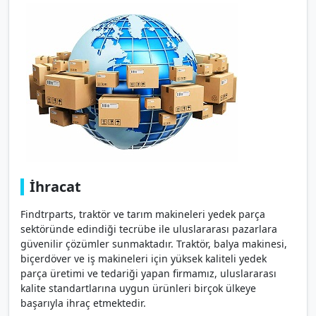
İhracat
Findtrparts, traktör ve tarım makineleri yedek parça
sektöründe edindiği tecrübe ile uluslararası pazarlara
güvenilir çözümler sunmaktadır. Traktör, balya makinesi,
biçerdöver ve iş makineleri için yüksek kaliteli yedek
parça üretimi ve tedariği yapan firmamız, uluslararası
kalite standartlarına uygun ürünleri birçok ülkeye
başarıyla ihraç etmektedir.