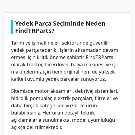
Yedek Parça Seçiminde Neden
FindTRParts?
Tarım ve iş makineleri sektöründe güvenilir
yedek parça tedariki, işlerin aksamadan devam
etmesi için kritik öneme sahiptir. FindTRParts
olarak traktör, biçerdöver, balya makinesi ve iş
makineleriniz için hem orijinal hem de yüksek
kaliteli uyumlu yedek parçalar sunuyoruz.
Sitemizde motor aksamları, debriyaj sistemleri,
hidrolik pompalar, elektrik parçaları, filtreler ve
daha birçok kategoride yüzlerce ürün
bulabilirsiniz. Her ürün detaylı teknik
açıklamalarla sunulmakta, model uyumluluğu
açıkça belirtilmektedir.