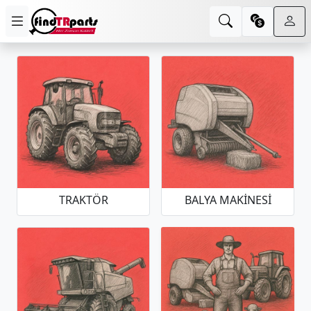
TRAKTÖR
BALYA MAKINESI