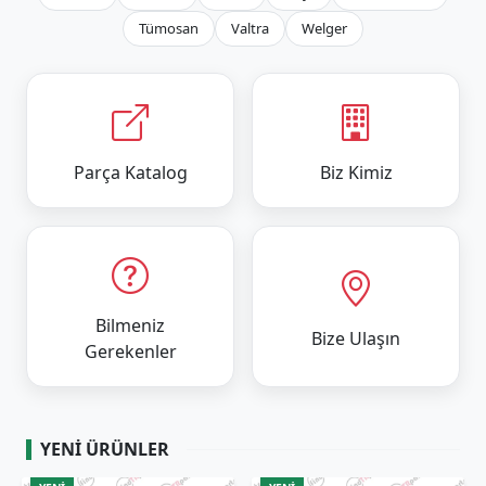
Tümosan
Valtra
Welger
Parça Katalog
Biz Kimiz
Bilmeniz
Bize Ulaşın
Gerekenler
YENI ÜRÜNLER