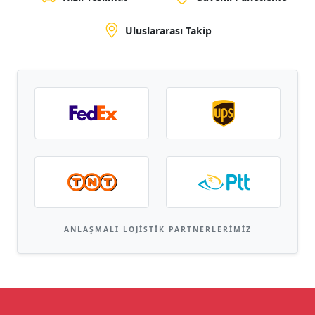
Uluslararası Takip
ANLAŞMALI LOJISTIK PARTNERLERIMIZ