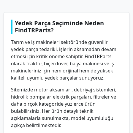
Yedek Parça Seçiminde Neden
FindTRParts?
Tarım ve iş makineleri sektöründe güvenilir
yedek parça tedariki, işlerin aksamadan devam
etmesi için kritik öneme sahiptir. FindTRParts
olarak traktör, biçerdöver, balya makinesi ve iş
makineleriniz için hem orijinal hem de yüksek
kaliteli uyumlu yedek parçalar sunuyoruz.
Sitemizde motor aksamları, debriyaj sistemleri,
hidrolik pompalar, elektrik parçaları, filtreler ve
daha birçok kategoride yüzlerce ürün
bulabilirsiniz. Her ürün detaylı teknik
açıklamalarla sunulmakta, model uyumluluğu
açıkça belirtilmektedir.