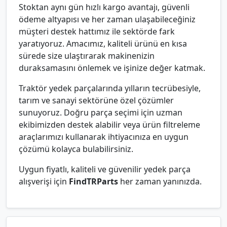
Stoktan aynı gün hızlı kargo avantajı, güvenli
ödeme altyapısı ve her zaman ulaşabileceğiniz
müşteri destek hattımız ile sektörde fark
yaratıyoruz. Amacımız, kaliteli ürünü en kısa
sürede size ulaştırarak makinenizin
duraksamasını önlemek ve işinize değer katmak.
Traktör yedek parçalarında yılların tecrübesiyle,
tarım ve sanayi sektörüne özel çözümler
sunuyoruz. Doğru parça seçimi için uzman
ekibimizden destek alabilir veya ürün filtreleme
araçlarımızı kullanarak ihtiyacınıza en uygun
çözümü kolayca bulabilirsiniz.
Uygun fiyatlı, kaliteli ve güvenilir yedek parça
alışverişi için
FindTRParts
her zaman yanınızda.