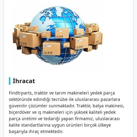
İhracat
Findtrparts, traktör ve tarım makineleri yedek parça
sektöründe edindiği tecrübe ile uluslararası pazarlara
güvenilir çözümler sunmaktadır. Traktör, balya makinesi,
biçerdöver ve iş makineleri için yüksek kaliteli yedek
parça üretimi ve tedariği yapan firmamız, uluslararası
kalite standartlarına uygun ürünleri birçok ülkeye
başarıyla ihraç etmektedir.