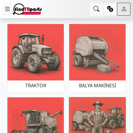
TRAKTÖR
BALYA MAKINESI