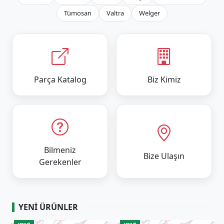
Tümosan
Valtra
Welger
Parça Katalog
Biz Kimiz
Bilmeniz
Bize Ulaşın
Gerekenler
YENI ÜRÜNLER