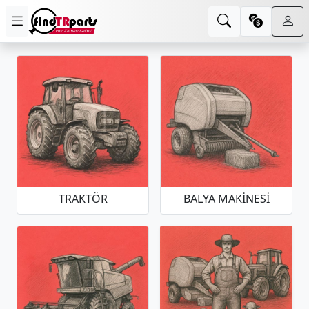
TRAKTÖR
BALYA MAKINESI