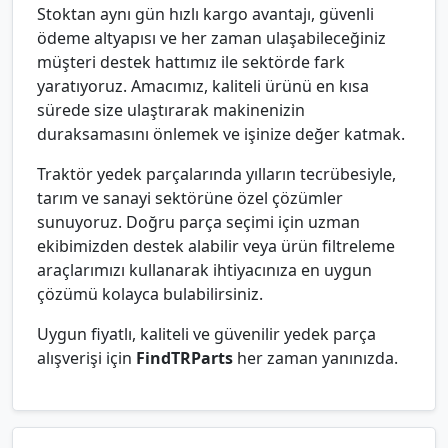
Stoktan aynı gün hızlı kargo avantajı, güvenli
ödeme altyapısı ve her zaman ulaşabileceğiniz
müşteri destek hattımız ile sektörde fark
yaratıyoruz. Amacımız, kaliteli ürünü en kısa
sürede size ulaştırarak makinenizin
duraksamasını önlemek ve işinize değer katmak.
Traktör yedek parçalarında yılların tecrübesiyle,
tarım ve sanayi sektörüne özel çözümler
sunuyoruz. Doğru parça seçimi için uzman
ekibimizden destek alabilir veya ürün filtreleme
araçlarımızı kullanarak ihtiyacınıza en uygun
çözümü kolayca bulabilirsiniz.
Uygun fiyatlı, kaliteli ve güvenilir yedek parça
alışverişi için
FindTRParts
her zaman yanınızda.