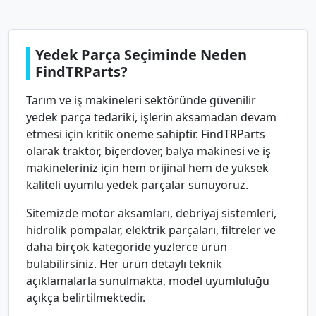
Yedek Parça Seçiminde Neden
FindTRParts?
Tarım ve iş makineleri sektöründe güvenilir
yedek parça tedariki, işlerin aksamadan devam
etmesi için kritik öneme sahiptir. FindTRParts
olarak traktör, biçerdöver, balya makinesi ve iş
makineleriniz için hem orijinal hem de yüksek
kaliteli uyumlu yedek parçalar sunuyoruz.
Sitemizde motor aksamları, debriyaj sistemleri,
hidrolik pompalar, elektrik parçaları, filtreler ve
daha birçok kategoride yüzlerce ürün
bulabilirsiniz. Her ürün detaylı teknik
açıklamalarla sunulmakta, model uyumluluğu
açıkça belirtilmektedir.