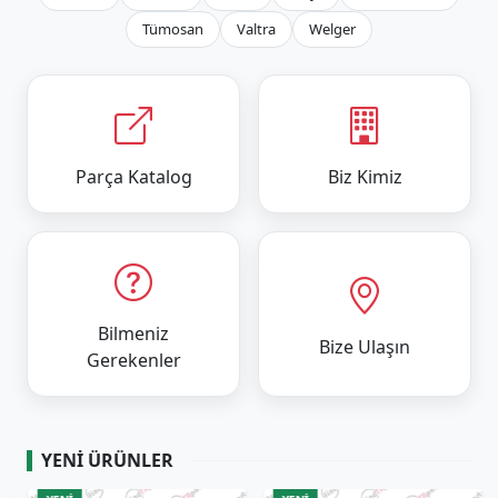
Tümosan
Valtra
Welger
Parça Katalog
Biz Kimiz
Bilmeniz
Bize Ulaşın
Gerekenler
YENI ÜRÜNLER