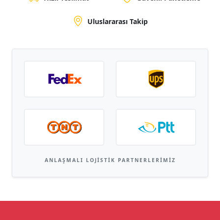
Uluslararası Takip
ANLAŞMALI LOJISTIK PARTNERLERIMIZ