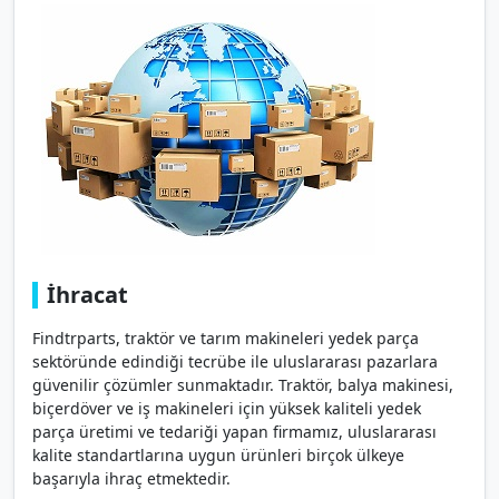
İhracat
Findtrparts, traktör ve tarım makineleri yedek parça
sektöründe edindiği tecrübe ile uluslararası pazarlara
güvenilir çözümler sunmaktadır. Traktör, balya makinesi,
biçerdöver ve iş makineleri için yüksek kaliteli yedek
parça üretimi ve tedariği yapan firmamız, uluslararası
kalite standartlarına uygun ürünleri birçok ülkeye
başarıyla ihraç etmektedir.