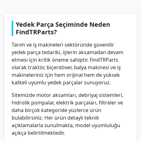
Yedek Parça Seçiminde Neden
FindTRParts?
Tarım ve iş makineleri sektöründe güvenilir
yedek parça tedariki, işlerin aksamadan devam
etmesi için kritik öneme sahiptir. FindTRParts
olarak traktör, biçerdöver, balya makinesi ve iş
makineleriniz için hem orijinal hem de yüksek
kaliteli uyumlu yedek parçalar sunuyoruz.
Sitemizde motor aksamları, debriyaj sistemleri,
hidrolik pompalar, elektrik parçaları, filtreler ve
daha birçok kategoride yüzlerce ürün
bulabilirsiniz. Her ürün detaylı teknik
açıklamalarla sunulmakta, model uyumluluğu
açıkça belirtilmektedir.