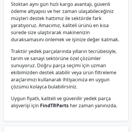
Stoktan aynı gün hızlı kargo avantajı, güvenli
ödeme altyapısı ve her zaman ulaşabileceğiniz
müşteri destek hattımız ile sektörde fark
yaratıyoruz. Amacımız, kaliteli ürünü en kısa
sürede size ulaştırarak makinenizin
duraksamasını önlemek ve işinize değer katmak.
Traktör yedek parçalarında yılların tecrübesiyle,
tarım ve sanayi sektörüne özel çözümler
sunuyoruz. Doğru parça seçimi için uzman
ekibimizden destek alabilir veya ürün filtreleme
araçlarımızı kullanarak ihtiyacınıza en uygun
çözümü kolayca bulabilirsiniz.
Uygun fiyatlı, kaliteli ve güvenilir yedek parça
alışverişi için
FindTRParts
her zaman yanınızda.