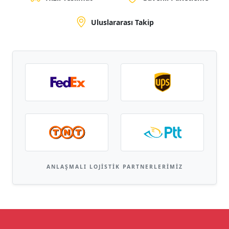
Uluslararası Takip
ANLAŞMALI LOJISTIK PARTNERLERIMIZ