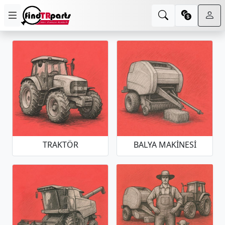
TRAKTÖR
BALYA MAKINESI