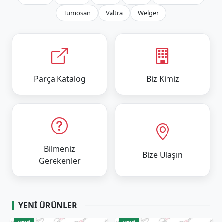
Tümosan
Valtra
Welger
Parça Katalog
Biz Kimiz
Bilmeniz
Bize Ulaşın
Gerekenler
YENI ÜRÜNLER