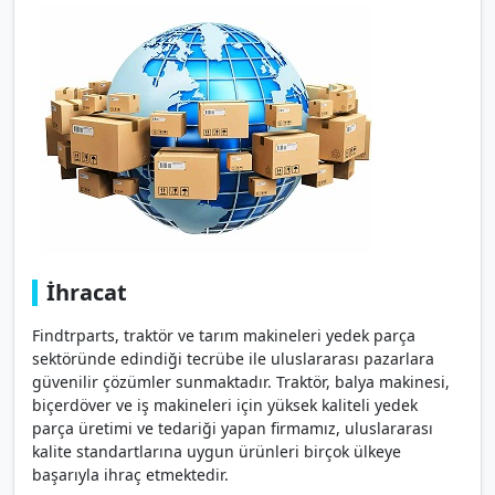
İhracat
Findtrparts, traktör ve tarım makineleri yedek parça
sektöründe edindiği tecrübe ile uluslararası pazarlara
güvenilir çözümler sunmaktadır. Traktör, balya makinesi,
biçerdöver ve iş makineleri için yüksek kaliteli yedek
parça üretimi ve tedariği yapan firmamız, uluslararası
kalite standartlarına uygun ürünleri birçok ülkeye
başarıyla ihraç etmektedir.