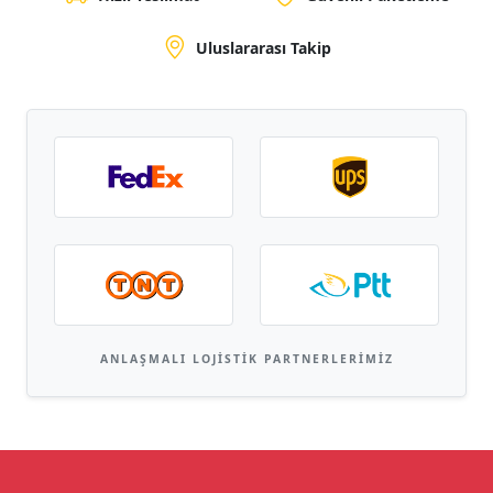
Uluslararası Takip
ANLAŞMALI LOJISTIK PARTNERLERIMIZ