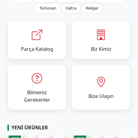
Tümosan
Valtra
Welger
Parça Katalog
Biz Kimiz
Bilmeniz
Bize Ulaşın
Gerekenler
YENI ÜRÜNLER