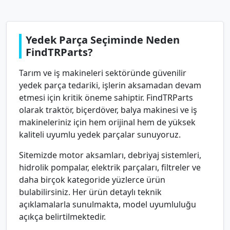
Yedek Parça Seçiminde Neden
FindTRParts?
Tarım ve iş makineleri sektöründe güvenilir
yedek parça tedariki, işlerin aksamadan devam
etmesi için kritik öneme sahiptir. FindTRParts
olarak traktör, biçerdöver, balya makinesi ve iş
makineleriniz için hem orijinal hem de yüksek
kaliteli uyumlu yedek parçalar sunuyoruz.
Sitemizde motor aksamları, debriyaj sistemleri,
hidrolik pompalar, elektrik parçaları, filtreler ve
daha birçok kategoride yüzlerce ürün
bulabilirsiniz. Her ürün detaylı teknik
açıklamalarla sunulmakta, model uyumluluğu
açıkça belirtilmektedir.