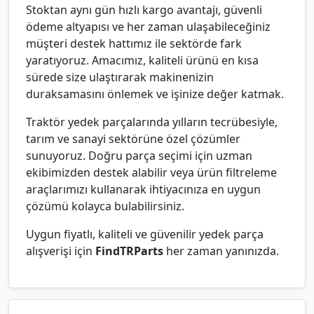
Stoktan aynı gün hızlı kargo avantajı, güvenli
ödeme altyapısı ve her zaman ulaşabileceğiniz
müşteri destek hattımız ile sektörde fark
yaratıyoruz. Amacımız, kaliteli ürünü en kısa
sürede size ulaştırarak makinenizin
duraksamasını önlemek ve işinize değer katmak.
Traktör yedek parçalarında yılların tecrübesiyle,
tarım ve sanayi sektörüne özel çözümler
sunuyoruz. Doğru parça seçimi için uzman
ekibimizden destek alabilir veya ürün filtreleme
araçlarımızı kullanarak ihtiyacınıza en uygun
çözümü kolayca bulabilirsiniz.
Uygun fiyatlı, kaliteli ve güvenilir yedek parça
alışverişi için
FindTRParts
her zaman yanınızda.