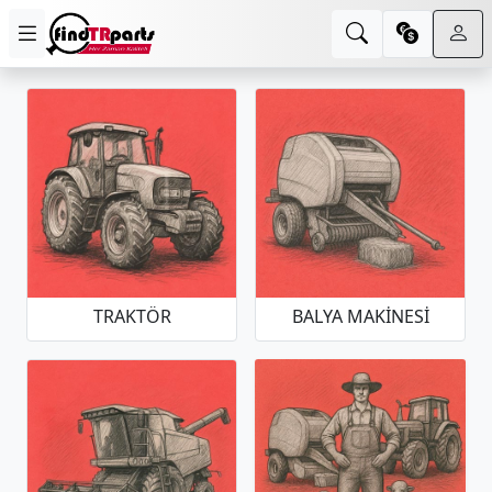
TRAKTÖR
BALYA MAKINESI