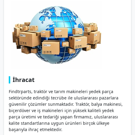
İhracat
Findtrparts, traktör ve tarım makineleri yedek parça
sektöründe edindiği tecrübe ile uluslararası pazarlara
güvenilir çözümler sunmaktadır. Traktör, balya makinesi,
biçerdöver ve iş makineleri için yüksek kaliteli yedek
parça üretimi ve tedariği yapan firmamız, uluslararası
kalite standartlarına uygun ürünleri birçok ülkeye
başarıyla ihraç etmektedir.