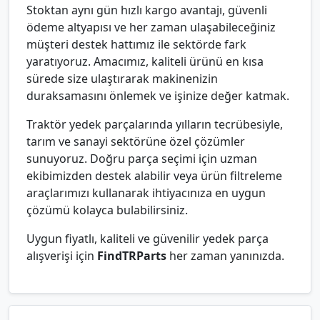
Stoktan aynı gün hızlı kargo avantajı, güvenli
ödeme altyapısı ve her zaman ulaşabileceğiniz
müşteri destek hattımız ile sektörde fark
yaratıyoruz. Amacımız, kaliteli ürünü en kısa
sürede size ulaştırarak makinenizin
duraksamasını önlemek ve işinize değer katmak.
Traktör yedek parçalarında yılların tecrübesiyle,
tarım ve sanayi sektörüne özel çözümler
sunuyoruz. Doğru parça seçimi için uzman
ekibimizden destek alabilir veya ürün filtreleme
araçlarımızı kullanarak ihtiyacınıza en uygun
çözümü kolayca bulabilirsiniz.
Uygun fiyatlı, kaliteli ve güvenilir yedek parça
alışverişi için
FindTRParts
her zaman yanınızda.