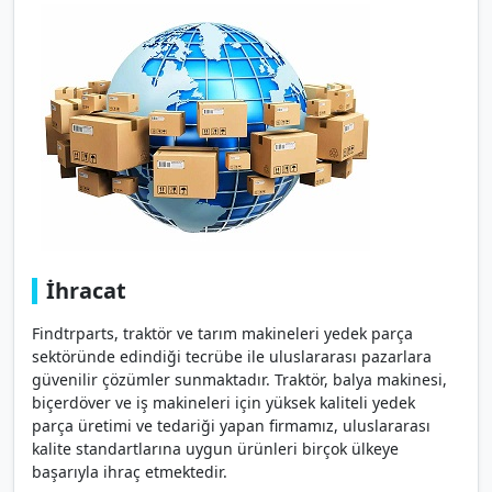
İhracat
Findtrparts, traktör ve tarım makineleri yedek parça
sektöründe edindiği tecrübe ile uluslararası pazarlara
güvenilir çözümler sunmaktadır. Traktör, balya makinesi,
biçerdöver ve iş makineleri için yüksek kaliteli yedek
parça üretimi ve tedariği yapan firmamız, uluslararası
kalite standartlarına uygun ürünleri birçok ülkeye
başarıyla ihraç etmektedir.