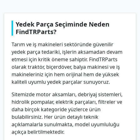
Yedek Parça Seçiminde Neden
FindTRParts?
Tarım ve iş makineleri sektöründe güvenilir
yedek parça tedariki, işlerin aksamadan devam
etmesi için kritik öneme sahiptir. FindTRParts
olarak traktör, biçerdöver, balya makinesi ve iş
makineleriniz için hem orijinal hem de yüksek
kaliteli uyumlu yedek parçalar sunuyoruz.
Sitemizde motor aksamları, debriyaj sistemleri,
hidrolik pompalar, elektrik parçaları, filtreler ve
daha birçok kategoride yüzlerce ürün
bulabilirsiniz. Her ürün detaylı teknik
açıklamalarla sunulmakta, model uyumluluğu
açıkça belirtilmektedir.