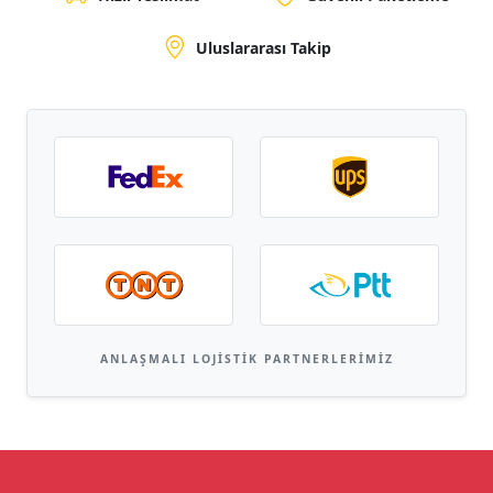
Uluslararası Takip
ANLAŞMALI LOJISTIK PARTNERLERIMIZ