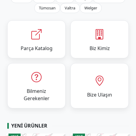
Tümosan
Valtra
Welger
Parça Katalog
Biz Kimiz
Bilmeniz
Bize Ulaşın
Gerekenler
YENI ÜRÜNLER