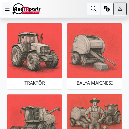
TRAKTÖR
BALYA MAKINESI