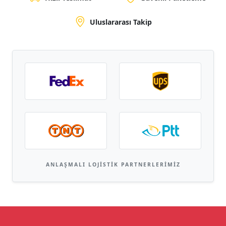
Uluslararası Takip
ANLAŞMALI LOJISTIK PARTNERLERIMIZ