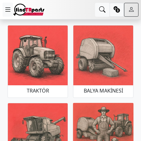
TRAKTÖR
BALYA MAKINESI