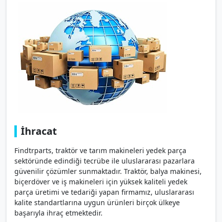
İhracat
Findtrparts, traktör ve tarım makineleri yedek parça
sektöründe edindiği tecrübe ile uluslararası pazarlara
güvenilir çözümler sunmaktadır. Traktör, balya makinesi,
biçerdöver ve iş makineleri için yüksek kaliteli yedek
parça üretimi ve tedariği yapan firmamız, uluslararası
kalite standartlarına uygun ürünleri birçok ülkeye
başarıyla ihraç etmektedir.