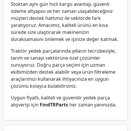
Stoktan aynı gün hızlı kargo avantajı, güvenli
ödeme altyapısı ve her zaman ulaşabileceğiniz
müşteri destek hattımız ile sektörde fark
yaratıyoruz. Amacımız, kaliteli ürünü en kısa
sürede size ulaştırarak makinenizin
duraksamasını önlemek ve işinize değer katmak.
Traktör yedek parçalarında yılların tecrübesiyle,
tarım ve sanayi sektörüne özel çözümler
sunuyoruz. Doğru parça seçimi için uzman
ekibimizden destek alabilir veya ürün filtreleme
araçlarımızı kullanarak ihtiyacınıza en uygun
çözümü kolayca bulabilirsiniz.
Uygun fiyatlı, kaliteli ve güvenilir yedek parça
alışverişi için
FindTRParts
her zaman yanınızda.