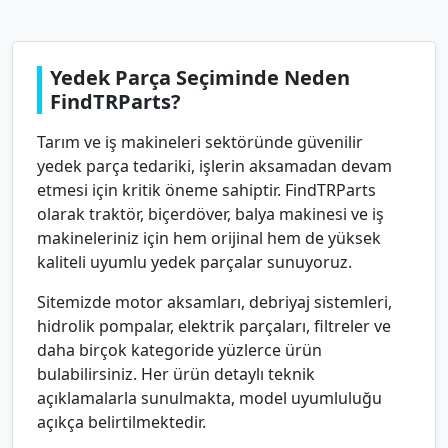
Yedek Parça Seçiminde Neden
FindTRParts?
Tarım ve iş makineleri sektöründe güvenilir
yedek parça tedariki, işlerin aksamadan devam
etmesi için kritik öneme sahiptir. FindTRParts
olarak traktör, biçerdöver, balya makinesi ve iş
makineleriniz için hem orijinal hem de yüksek
kaliteli uyumlu yedek parçalar sunuyoruz.
Sitemizde motor aksamları, debriyaj sistemleri,
hidrolik pompalar, elektrik parçaları, filtreler ve
daha birçok kategoride yüzlerce ürün
bulabilirsiniz. Her ürün detaylı teknik
açıklamalarla sunulmakta, model uyumluluğu
açıkça belirtilmektedir.