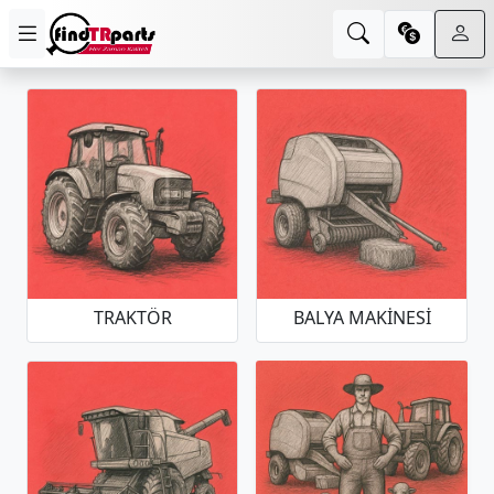
TRAKTÖR
BALYA MAKINESI