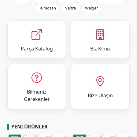
Tümosan
Valtra
Welger
Parça Katalog
Biz Kimiz
Bilmeniz
Bize Ulaşın
Gerekenler
YENI ÜRÜNLER