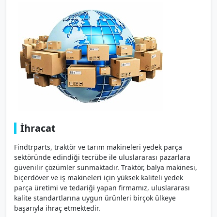
İhracat
Findtrparts, traktör ve tarım makineleri yedek parça
sektöründe edindiği tecrübe ile uluslararası pazarlara
güvenilir çözümler sunmaktadır. Traktör, balya makinesi,
biçerdöver ve iş makineleri için yüksek kaliteli yedek
parça üretimi ve tedariği yapan firmamız, uluslararası
kalite standartlarına uygun ürünleri birçok ülkeye
başarıyla ihraç etmektedir.