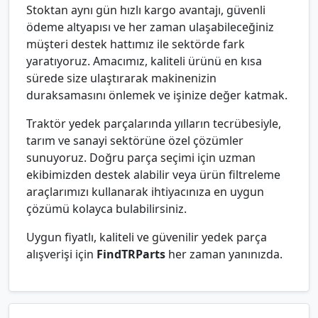
Stoktan aynı gün hızlı kargo avantajı, güvenli
ödeme altyapısı ve her zaman ulaşabileceğiniz
müşteri destek hattımız ile sektörde fark
yaratıyoruz. Amacımız, kaliteli ürünü en kısa
sürede size ulaştırarak makinenizin
duraksamasını önlemek ve işinize değer katmak.
Traktör yedek parçalarında yılların tecrübesiyle,
tarım ve sanayi sektörüne özel çözümler
sunuyoruz. Doğru parça seçimi için uzman
ekibimizden destek alabilir veya ürün filtreleme
araçlarımızı kullanarak ihtiyacınıza en uygun
çözümü kolayca bulabilirsiniz.
Uygun fiyatlı, kaliteli ve güvenilir yedek parça
alışverişi için
FindTRParts
her zaman yanınızda.