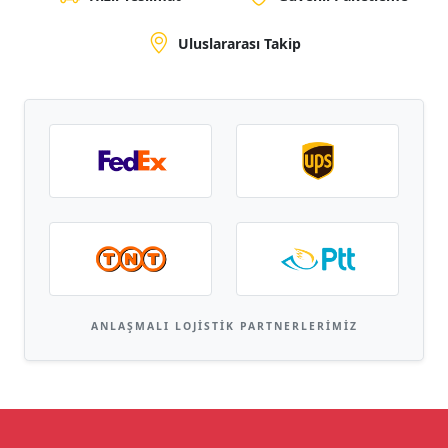
Uluslararası Takip
ANLAŞMALI LOJISTIK PARTNERLERIMIZ