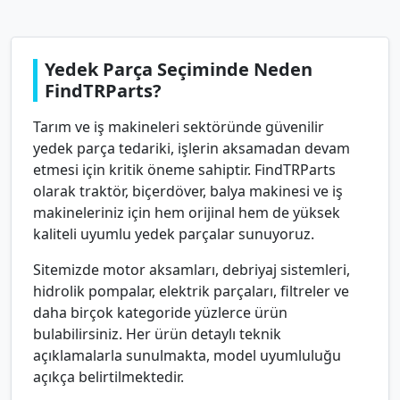
Yedek Parça Seçiminde Neden
FindTRParts?
Tarım ve iş makineleri sektöründe güvenilir
yedek parça tedariki, işlerin aksamadan devam
etmesi için kritik öneme sahiptir. FindTRParts
olarak traktör, biçerdöver, balya makinesi ve iş
makineleriniz için hem orijinal hem de yüksek
kaliteli uyumlu yedek parçalar sunuyoruz.
Sitemizde motor aksamları, debriyaj sistemleri,
hidrolik pompalar, elektrik parçaları, filtreler ve
daha birçok kategoride yüzlerce ürün
bulabilirsiniz. Her ürün detaylı teknik
açıklamalarla sunulmakta, model uyumluluğu
açıkça belirtilmektedir.