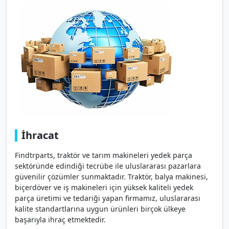
İhracat
Findtrparts, traktör ve tarım makineleri yedek parça
sektöründe edindiği tecrübe ile uluslararası pazarlara
güvenilir çözümler sunmaktadır. Traktör, balya makinesi,
biçerdöver ve iş makineleri için yüksek kaliteli yedek
parça üretimi ve tedariği yapan firmamız, uluslararası
kalite standartlarına uygun ürünleri birçok ülkeye
başarıyla ihraç etmektedir.