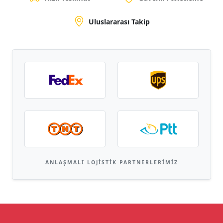
Uluslararası Takip
ANLAŞMALI LOJISTIK PARTNERLERIMIZ