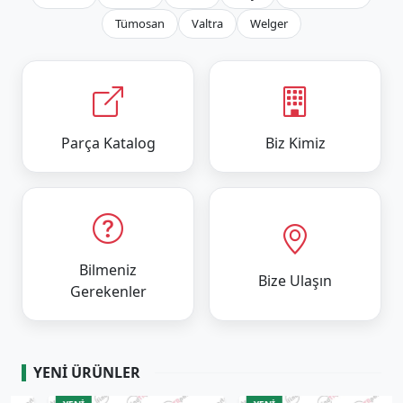
Tümosan
Valtra
Welger
Parça Katalog
Biz Kimiz
Bilmeniz
Bize Ulaşın
Gerekenler
YENI ÜRÜNLER