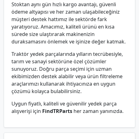
Stoktan aynı gün hızlı kargo avantajı, güvenli
ödeme altyapısı ve her zaman ulaşabileceğiniz
müşteri destek hattımız ile sektörde fark
yaratıyoruz. Amacımız, kaliteli ürünü en kısa
sürede size ulaştırarak makinenizin
duraksamasını önlemek ve işinize değer katmak.
Traktör yedek parçalarında yılların tecrübesiyle,
tarım ve sanayi sektörüne özel çözümler
sunuyoruz. Doğru parça seçimi için uzman
ekibimizden destek alabilir veya ürün filtreleme
araçlarımızı kullanarak ihtiyacınıza en uygun
çözümü kolayca bulabilirsiniz.
Uygun fiyatlı, kaliteli ve güvenilir yedek parça
alışverişi için
FindTRParts
her zaman yanınızda.