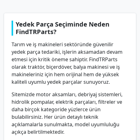
Yedek Parça Seçiminde Neden
FindTRParts?
Tarım ve iş makineleri sektöründe güvenilir
yedek parça tedariki, işlerin aksamadan devam
etmesi için kritik öneme sahiptir. FindTRParts
olarak traktör, biçerdöver, balya makinesi ve iş
makineleriniz için hem orijinal hem de yüksek
kaliteli uyumlu yedek parçalar sunuyoruz.
Sitemizde motor aksamları, debriyaj sistemleri,
hidrolik pompalar, elektrik parçaları, filtreler ve
daha birçok kategoride yüzlerce ürün
bulabilirsiniz. Her ürün detaylı teknik
açıklamalarla sunulmakta, model uyumluluğu
açıkça belirtilmektedir.