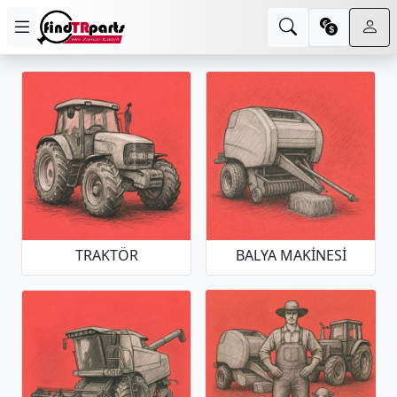
TRAKTÖR
BALYA MAKINESI