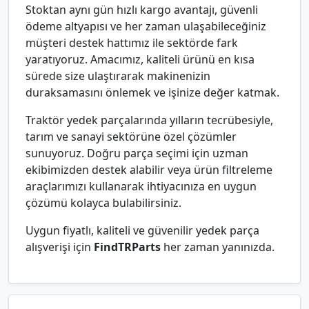
Stoktan aynı gün hızlı kargo avantajı, güvenli
ödeme altyapısı ve her zaman ulaşabileceğiniz
müşteri destek hattımız ile sektörde fark
yaratıyoruz. Amacımız, kaliteli ürünü en kısa
sürede size ulaştırarak makinenizin
duraksamasını önlemek ve işinize değer katmak.
Traktör yedek parçalarında yılların tecrübesiyle,
tarım ve sanayi sektörüne özel çözümler
sunuyoruz. Doğru parça seçimi için uzman
ekibimizden destek alabilir veya ürün filtreleme
araçlarımızı kullanarak ihtiyacınıza en uygun
çözümü kolayca bulabilirsiniz.
Uygun fiyatlı, kaliteli ve güvenilir yedek parça
alışverişi için
FindTRParts
her zaman yanınızda.