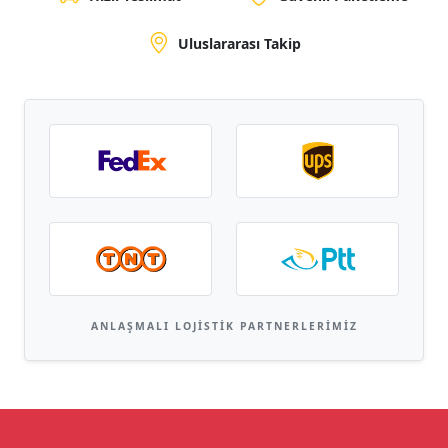
Uluslararası Takip
ANLAŞMALI LOJISTIK PARTNERLERIMIZ