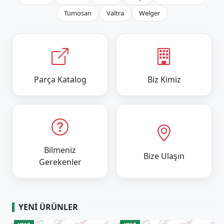
Tümosan
Valtra
Welger
Parça Katalog
Biz Kimiz
Bilmeniz
Bize Ulaşın
Gerekenler
YENI ÜRÜNLER