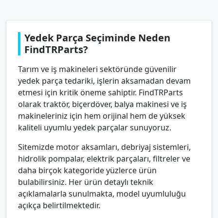
Yedek Parça Seçiminde Neden
FindTRParts?
Tarım ve iş makineleri sektöründe güvenilir
yedek parça tedariki, işlerin aksamadan devam
etmesi için kritik öneme sahiptir. FindTRParts
olarak traktör, biçerdöver, balya makinesi ve iş
makineleriniz için hem orijinal hem de yüksek
kaliteli uyumlu yedek parçalar sunuyoruz.
Sitemizde motor aksamları, debriyaj sistemleri,
hidrolik pompalar, elektrik parçaları, filtreler ve
daha birçok kategoride yüzlerce ürün
bulabilirsiniz. Her ürün detaylı teknik
açıklamalarla sunulmakta, model uyumluluğu
açıkça belirtilmektedir.