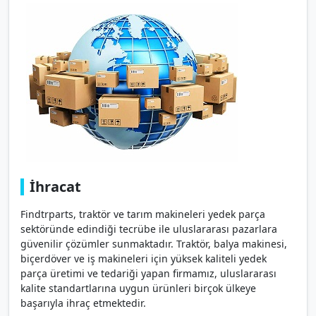
İhracat
Findtrparts, traktör ve tarım makineleri yedek parça
sektöründe edindiği tecrübe ile uluslararası pazarlara
güvenilir çözümler sunmaktadır. Traktör, balya makinesi,
biçerdöver ve iş makineleri için yüksek kaliteli yedek
parça üretimi ve tedariği yapan firmamız, uluslararası
kalite standartlarına uygun ürünleri birçok ülkeye
başarıyla ihraç etmektedir.