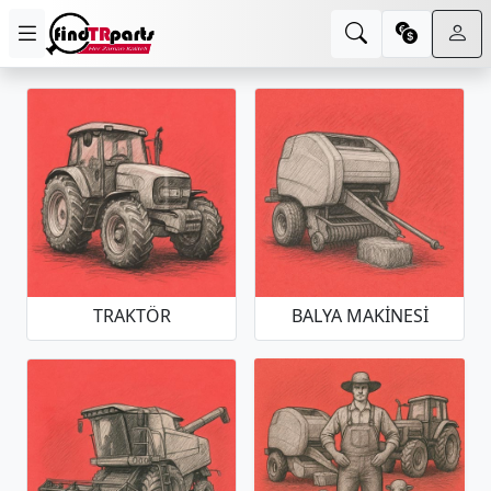
TRAKTÖR
BALYA MAKINESI