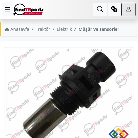
Anasayfa
Traktör
Elektrik
Müşür ve sensörler