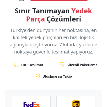
Sınır Tanımayan
Yedek
Parça
Çözümleri
Türkiye'den dünyanın her noktasına, en
kaliteli yedek parçaları en hızlı lojistik
ağlarıyla ulaştırıyoruz.
7 kıtada, yüzlerce
noktaya
güvenle teslimat yapıyoruz.
Hızlı Teslimat
Güvenli Paketleme
Uluslararası Takip