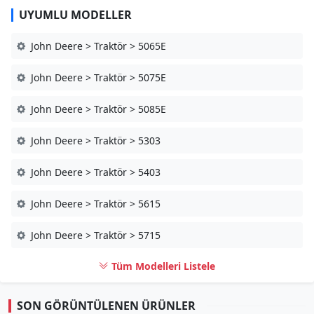
UYUMLU MODELLER
John Deere > Traktör > 5065E
John Deere > Traktör > 5075E
John Deere > Traktör > 5085E
John Deere > Traktör > 5303
John Deere > Traktör > 5403
John Deere > Traktör > 5615
John Deere > Traktör > 5715
Tüm Modelleri Listele
SON GÖRÜNTÜLENEN ÜRÜNLER