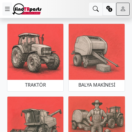
TRAKTÖR
BALYA MAKINESI