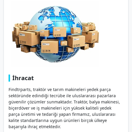
İhracat
Findtrparts, traktör ve tarım makineleri yedek parça
sektöründe edindiği tecrübe ile uluslararası pazarlara
güvenilir çözümler sunmaktadır. Traktör, balya makinesi,
biçerdöver ve iş makineleri için yüksek kaliteli yedek
parça üretimi ve tedariği yapan firmamız, uluslararası
kalite standartlarına uygun ürünleri birçok ülkeye
başarıyla ihraç etmektedir.