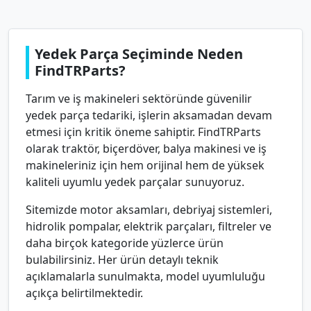
Yedek Parça Seçiminde Neden
FindTRParts?
Tarım ve iş makineleri sektöründe güvenilir
yedek parça tedariki, işlerin aksamadan devam
etmesi için kritik öneme sahiptir. FindTRParts
olarak traktör, biçerdöver, balya makinesi ve iş
makineleriniz için hem orijinal hem de yüksek
kaliteli uyumlu yedek parçalar sunuyoruz.
Sitemizde motor aksamları, debriyaj sistemleri,
hidrolik pompalar, elektrik parçaları, filtreler ve
daha birçok kategoride yüzlerce ürün
bulabilirsiniz. Her ürün detaylı teknik
açıklamalarla sunulmakta, model uyumluluğu
açıkça belirtilmektedir.