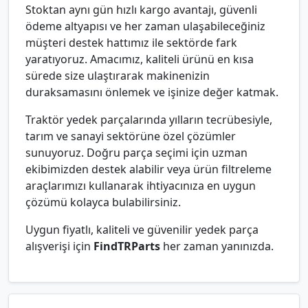
Stoktan aynı gün hızlı kargo avantajı, güvenli
ödeme altyapısı ve her zaman ulaşabileceğiniz
müşteri destek hattımız ile sektörde fark
yaratıyoruz. Amacımız, kaliteli ürünü en kısa
sürede size ulaştırarak makinenizin
duraksamasını önlemek ve işinize değer katmak.
Traktör yedek parçalarında yılların tecrübesiyle,
tarım ve sanayi sektörüne özel çözümler
sunuyoruz. Doğru parça seçimi için uzman
ekibimizden destek alabilir veya ürün filtreleme
araçlarımızı kullanarak ihtiyacınıza en uygun
çözümü kolayca bulabilirsiniz.
Uygun fiyatlı, kaliteli ve güvenilir yedek parça
alışverişi için
FindTRParts
her zaman yanınızda.