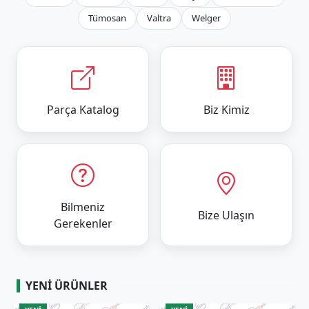
Tümosan
Valtra
Welger
Parça Katalog
Biz Kimiz
Bilmeniz
Bize Ulaşın
Gerekenler
YENI ÜRÜNLER