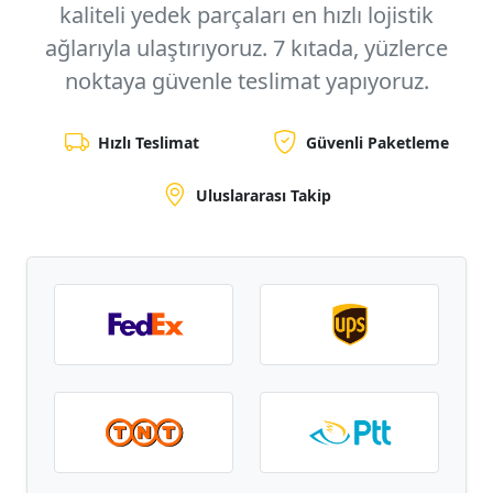
kaliteli yedek parçaları en hızlı lojistik
ağlarıyla ulaştırıyoruz.
7 kıtada, yüzlerce
noktaya
güvenle teslimat yapıyoruz.
Hızlı Teslimat
Güvenli Paketleme
Uluslararası Takip