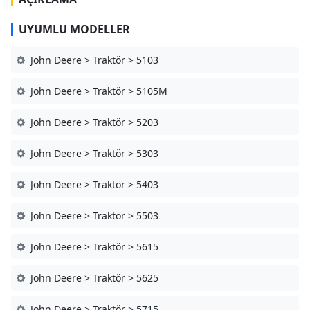
UYUMLU MODELLER
John Deere > Traktör > 5103
John Deere > Traktör > 5105M
John Deere > Traktör > 5203
John Deere > Traktör > 5303
John Deere > Traktör > 5403
John Deere > Traktör > 5503
John Deere > Traktör > 5615
John Deere > Traktör > 5625
John Deere > Traktör > 5715