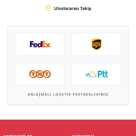
Uluslararası Takip
ANLAŞMALI LOJISTIK PARTNERLERIMIZ