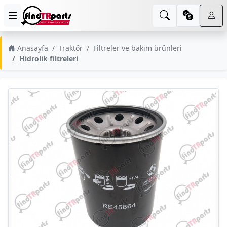
Anasayfa
Traktör
Filtreler ve bakım ürünleri
Hidrolik filtreleri