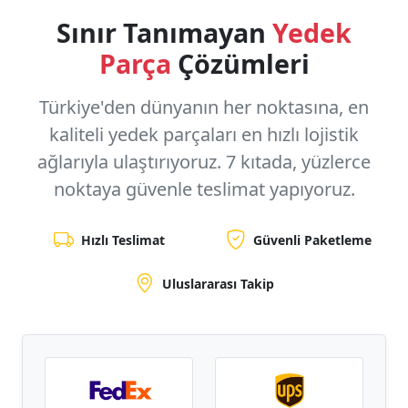
Sınır Tanımayan
Yedek
Parça
Çözümleri
Türkiye'den dünyanın her noktasına, en
kaliteli yedek parçaları en hızlı lojistik
ağlarıyla ulaştırıyoruz.
7 kıtada, yüzlerce
noktaya
güvenle teslimat yapıyoruz.
Hızlı Teslimat
Güvenli Paketleme
Uluslararası Takip