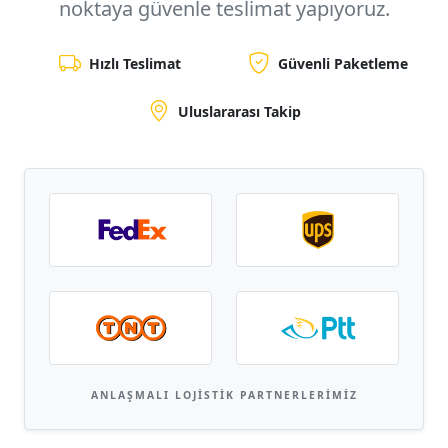
noktaya
güvenle teslimat yapıyoruz.
Hızlı Teslimat
Güvenli Paketleme
Uluslararası Takip
ANLAŞMALI LOJISTIK PARTNERLERIMIZ