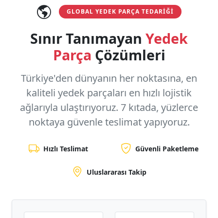
GLOBAL YEDEK PARÇA TEDARIĞI
Sınır Tanımayan
Yedek
Parça
Çözümleri
Türkiye'den dünyanın her noktasına, en
kaliteli yedek parçaları en hızlı lojistik
ağlarıyla ulaştırıyoruz.
7 kıtada, yüzlerce
noktaya
güvenle teslimat yapıyoruz.
Hızlı Teslimat
Güvenli Paketleme
Uluslararası Takip