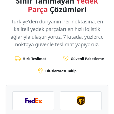
Sınır Tanımayan
Yedek
Parça
Çözümleri
Türkiye'den dünyanın her noktasına, en
kaliteli yedek parçaları en hızlı lojistik
ağlarıyla ulaştırıyoruz.
7 kıtada, yüzlerce
noktaya
güvenle teslimat yapıyoruz.
Hızlı Teslimat
Güvenli Paketleme
Uluslararası Takip