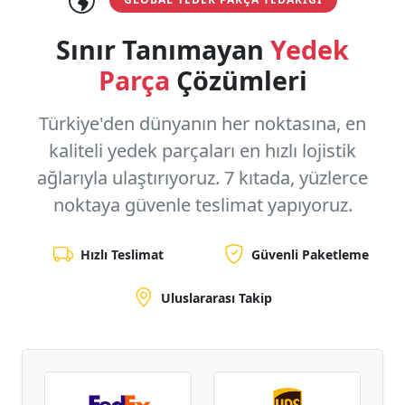
Sınır Tanımayan
Yedek
Parça
Çözümleri
Türkiye'den dünyanın her noktasına, en
kaliteli yedek parçaları en hızlı lojistik
ağlarıyla ulaştırıyoruz.
7 kıtada, yüzlerce
noktaya
güvenle teslimat yapıyoruz.
Hızlı Teslimat
Güvenli Paketleme
Uluslararası Takip