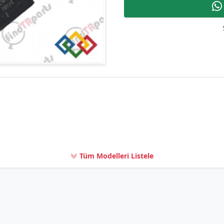
Tüm Modelleri Listele