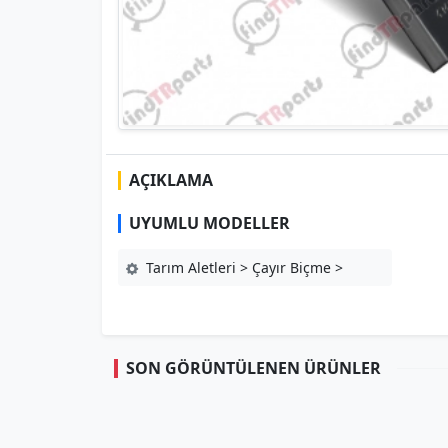
AÇIKLAMA
UYUMLU MODELLER
Tarım Aletleri > Çayır Biçme >
SON GÖRÜNTÜLENEN ÜRÜNLER