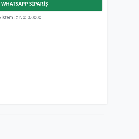
WHATSAPP SİPARİŞ
Sistem İz No: 0.0000