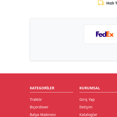
Hızlı 
KATEGORILER
KURUMSAL
Traktör
Giriş Yap
Biçerdöver
İletişim
Balya Makinesi
Kataloglar