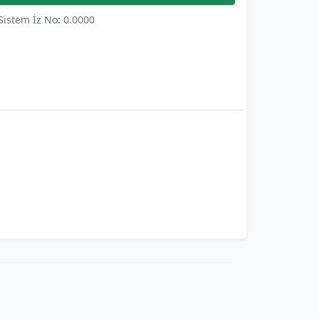
Sistem İz No: 0.0000