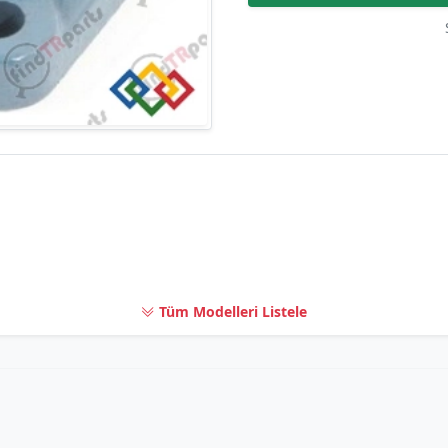
Tüm Modelleri Listele