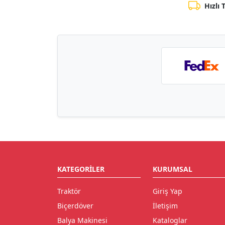
Hızlı 
KATEGORILER
KURUMSAL
Traktör
Giriş Yap
Biçerdöver
İletişim
Balya Makinesi
Kataloglar