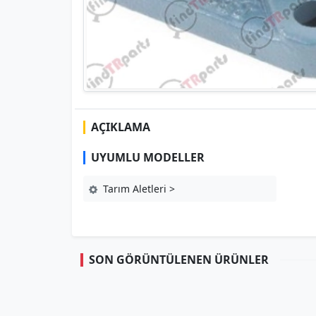
AÇIKLAMA
UYUMLU MODELLER
Tarım Aletleri >
SON GÖRÜNTÜLENEN ÜRÜNLER