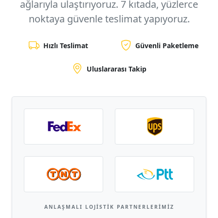
ağlarıyla ulaştırıyoruz.
7 kıtada, yüzlerce
noktaya
güvenle teslimat yapıyoruz.
Hızlı Teslimat
Güvenli Paketleme
Uluslararası Takip
ANLAŞMALI LOJISTIK PARTNERLERIMIZ