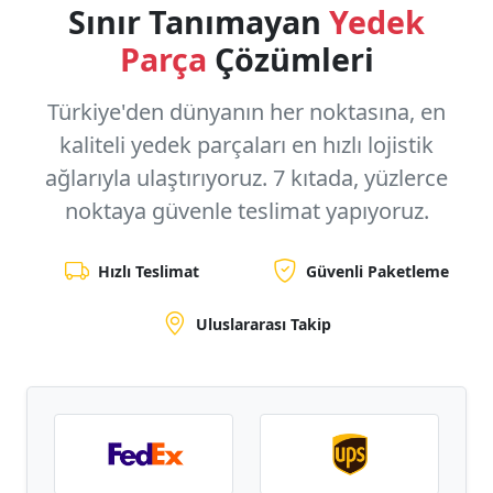
Sınır Tanımayan
Yedek
Parça
Çözümleri
Türkiye'den dünyanın her noktasına, en
kaliteli yedek parçaları en hızlı lojistik
ağlarıyla ulaştırıyoruz.
7 kıtada, yüzlerce
noktaya
güvenle teslimat yapıyoruz.
Hızlı Teslimat
Güvenli Paketleme
Uluslararası Takip