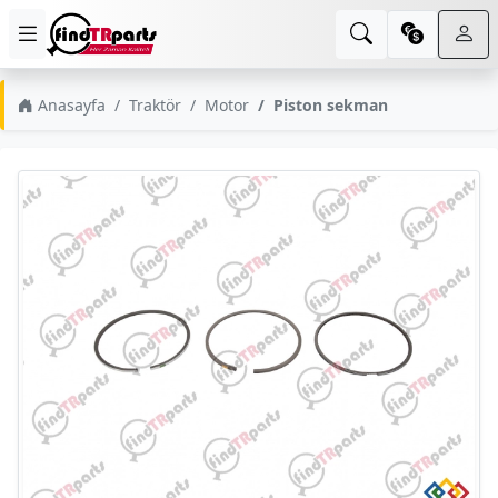
Anasayfa
Traktör
Motor
Piston sekman