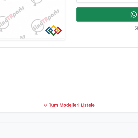
S
Tüm Modelleri Listele