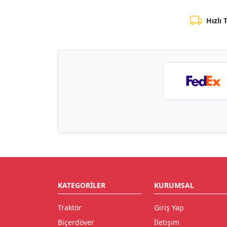
Hızlı 
KATEGORILER
KURUMSAL
Traktör
Giriş Yap
Biçerdöver
İletişim