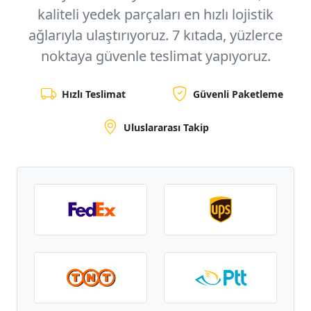
kaliteli yedek parçaları en hızlı lojistik
ağlarıyla ulaştırıyoruz.
7 kıtada, yüzlerce
noktaya
güvenle teslimat yapıyoruz.
Hızlı Teslimat
Güvenli Paketleme
Uluslararası Takip