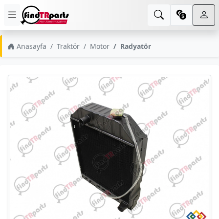
Anasayfa
Traktör
Motor
Radyatör