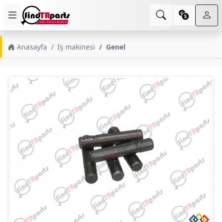
Anasayfa
İş makinesi
Genel