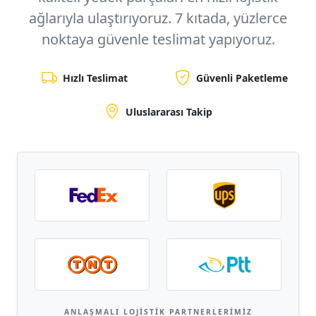
ağlarıyla ulaştırıyoruz.
7 kıtada, yüzlerce
noktaya
güvenle teslimat yapıyoruz.
Hızlı Teslimat
Güvenli Paketleme
Uluslararası Takip
ANLAŞMALI LOJISTIK PARTNERLERIMIZ