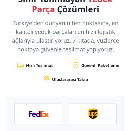
Parça
Çözümleri
Türkiye'den dünyanın her noktasına, en
kaliteli yedek parçaları en hızlı lojistik
ağlarıyla ulaştırıyoruz.
7 kıtada, yüzlerce
noktaya
güvenle teslimat yapıyoruz.
Hızlı Teslimat
Güvenli Paketleme
Uluslararası Takip