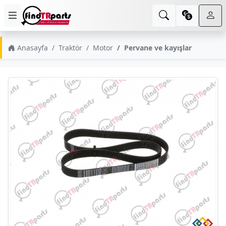
Anasayfa
Traktör
Motor
Pervane ve kayışlar