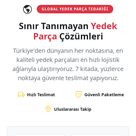
GLOBAL YEDEK PARÇA TEDARIĞI
Sınır Tanımayan
Yedek
Parça
Çözümleri
Türkiye'den dünyanın her noktasına, en
kaliteli yedek parçaları en hızlı lojistik
ağlarıyla ulaştırıyoruz.
7 kıtada, yüzlerce
noktaya
güvenle teslimat yapıyoruz.
Hızlı Teslimat
Güvenli Paketleme
Uluslararası Takip