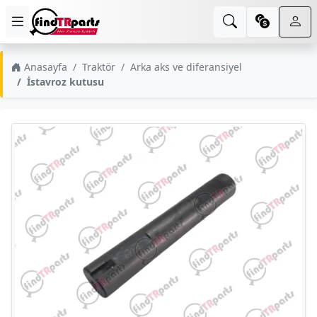
Anasayfa
Traktör
Arka aks ve diferansiyel
İstavroz kutusu