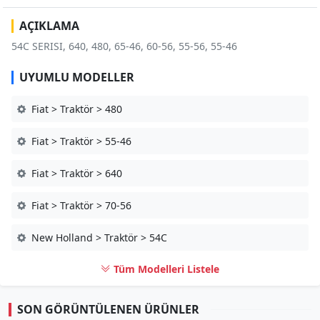
AÇIKLAMA
54C SERISI, 640, 480, 65-46, 60-56, 55-56, 55-46
UYUMLU MODELLER
Fiat > Traktör > 480
Fiat > Traktör > 55-46
Fiat > Traktör > 640
Fiat > Traktör > 70-56
New Holland > Traktör > 54C
Tüm Modelleri Listele
SON GÖRÜNTÜLENEN ÜRÜNLER