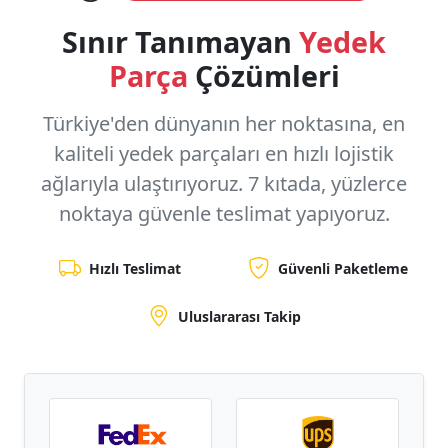
Sınır Tanımayan
Yedek
Parça
Çözümleri
Türkiye'den dünyanın her noktasına, en
kaliteli yedek parçaları en hızlı lojistik
ağlarıyla ulaştırıyoruz.
7 kıtada, yüzlerce
noktaya
güvenle teslimat yapıyoruz.
Hızlı Teslimat
Güvenli Paketleme
Uluslararası Takip