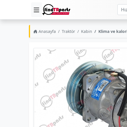
Anasayfa
Traktör
Kabin
Klima ve kalor