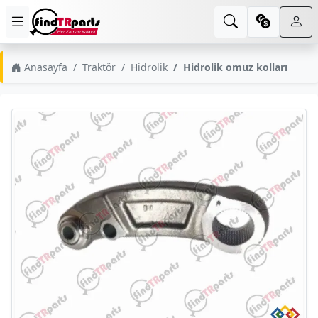
Anasayfa
Traktör
Hidrolik
Hidrolik omuz kolları