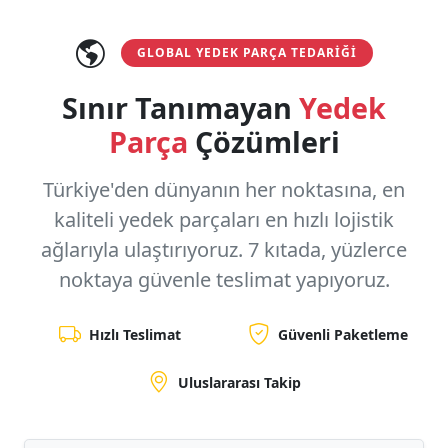
GLOBAL YEDEK PARÇA TEDARIĞI
Sınır Tanımayan
Yedek
Parça
Çözümleri
Türkiye'den dünyanın her noktasına, en
kaliteli yedek parçaları en hızlı lojistik
ağlarıyla ulaştırıyoruz.
7 kıtada, yüzlerce
noktaya
güvenle teslimat yapıyoruz.
Hızlı Teslimat
Güvenli Paketleme
Uluslararası Takip