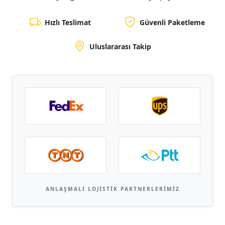
Hızlı Teslimat
Güvenli Paketleme
Uluslararası Takip
ANLAŞMALI LOJISTIK PARTNERLERIMIZ