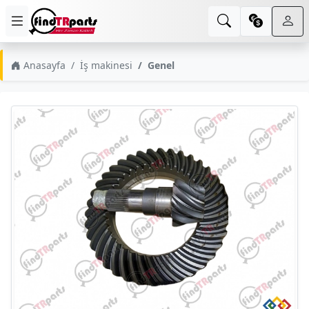
Anasayfa
İş makinesi
Genel