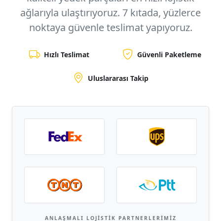
ağlarıyla ulaştırıyoruz.
7 kıtada, yüzlerce
noktaya
güvenle teslimat yapıyoruz.
Hızlı Teslimat
Güvenli Paketleme
Uluslararası Takip
ANLAŞMALI LOJISTIK PARTNERLERIMIZ