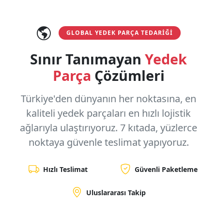
GLOBAL YEDEK PARÇA TEDARIĞI
Sınır Tanımayan
Yedek
Parça
Çözümleri
Türkiye'den dünyanın her noktasına, en
kaliteli yedek parçaları en hızlı lojistik
ağlarıyla ulaştırıyoruz.
7 kıtada, yüzlerce
noktaya
güvenle teslimat yapıyoruz.
Hızlı Teslimat
Güvenli Paketleme
Uluslararası Takip