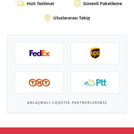
Hızlı Teslimat
Güvenli Paketleme
Uluslararası Takip
ANLAŞMALI LOJISTIK PARTNERLERIMIZ