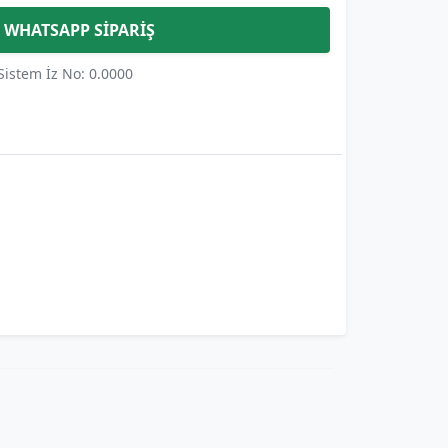
WHATSAPP SİPARİŞ
Sistem İz No: 0.0000