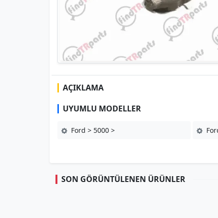
AÇIKLAMA
UYUMLU MODELLER
Ford > 5000 >
For
SON GÖRÜNTÜLENEN ÜRÜNLER