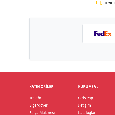
Hızlı 
KATEGORILER
KURUMSAL
Traktör
Giriş Yap
Biçerdöver
İletişim
Balya Makinesi
Kataloglar