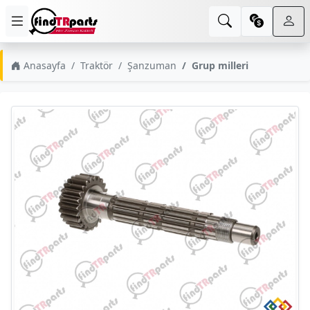
Anasayfa
Traktör
Şanzuman
Grup milleri