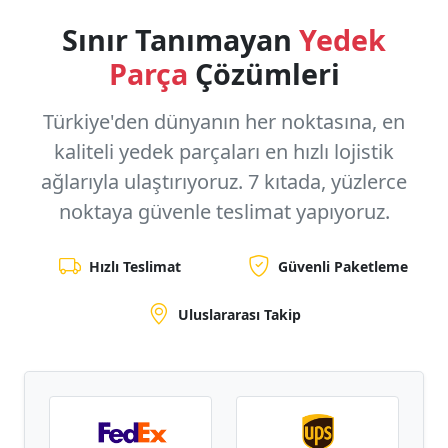
Sınır Tanımayan
Yedek
Parça
Çözümleri
Türkiye'den dünyanın her noktasına, en
kaliteli yedek parçaları en hızlı lojistik
ağlarıyla ulaştırıyoruz.
7 kıtada, yüzlerce
noktaya
güvenle teslimat yapıyoruz.
Hızlı Teslimat
Güvenli Paketleme
Uluslararası Takip