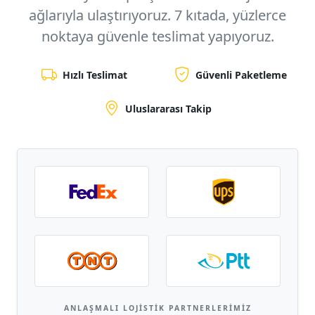
ağlarıyla ulaştırıyoruz.
7 kıtada, yüzlerce
noktaya
güvenle teslimat yapıyoruz.
Hızlı Teslimat
Güvenli Paketleme
Uluslararası Takip
ANLAŞMALI LOJISTIK PARTNERLERIMIZ