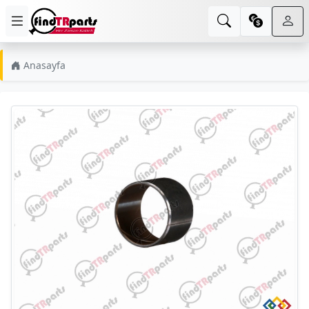
Anasayfa