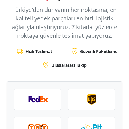
Türkiye'den dünyanın her noktasına, en
kaliteli yedek parçaları en hızlı lojistik
ağlarıyla ulaştırıyoruz.
7 kıtada, yüzlerce
noktaya
güvenle teslimat yapıyoruz.
Hızlı Teslimat
Güvenli Paketleme
Uluslararası Takip