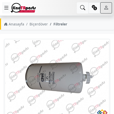
Anasayfa
Biçerdöver
Filtreler