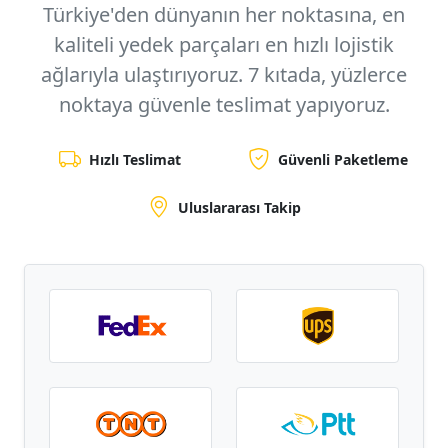
Türkiye'den dünyanın her noktasına, en
kaliteli yedek parçaları en hızlı lojistik
ağlarıyla ulaştırıyoruz.
7 kıtada, yüzlerce
noktaya
güvenle teslimat yapıyoruz.
Hızlı Teslimat
Güvenli Paketleme
Uluslararası Takip